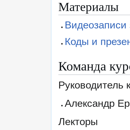
Материалы
Видеозаписи 
Коды и презе
Команда кур
Руководитель 
Александр Е
Лекторы