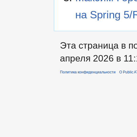
на Spring 5/
Эта страница в п
апреля 2026 в 11:
Политика конфиденциальности
О Public A