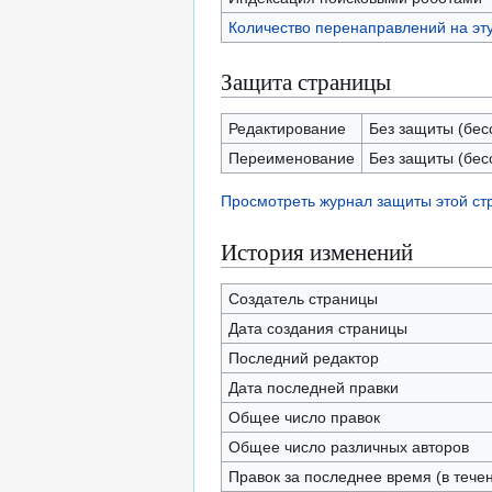
Количество перенаправлений на эт
Защита страницы
Редактирование
Без защиты (бес
Переименование
Без защиты (бес
Просмотреть журнал защиты этой с
История изменений
Создатель страницы
Дата создания страницы
Последний редактор
Дата последней правки
Общее число правок
Общее число различных авторов
Правок за последнее время (в тече