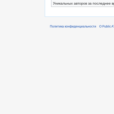
Уникальных авторов за последнее 
Политика конфиденциальности
О Public A