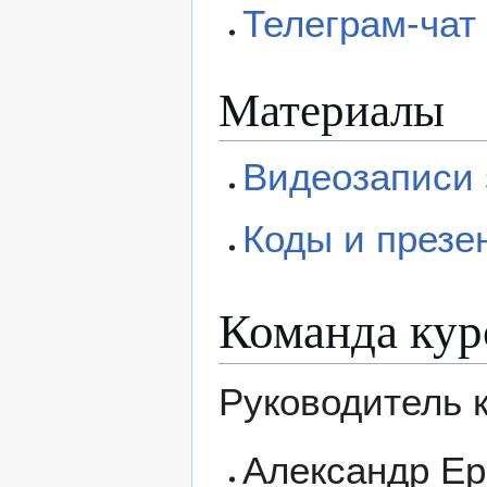
Телеграм-чат
Материалы
Видеозаписи 
Коды и презе
Команда кур
Руководитель 
Александр Е