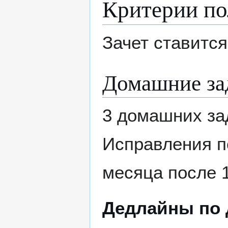
Критерии по
Зачет ставится
Домашние за
3 домашних за
Исправления по
месяца после 1
Дедлайны по