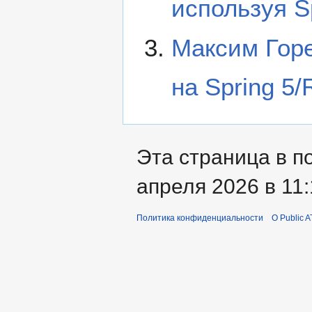
используя Sp
Максим Гор
на Spring 5/
Эта страница в п
апреля 2026 в 11:
Политика конфиденциальности
О Public A