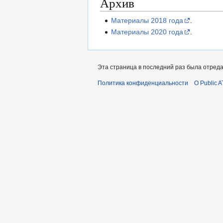
Архив
Материалы 2018 года
.
Материалы 2020 года
.
Эта страница в последний раз была отреда
Политика конфиденциальности
О Public A