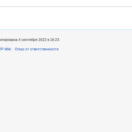
ктирована 4 сентября 2022 в 16:23.
TP Wiki
Отказ от ответственности