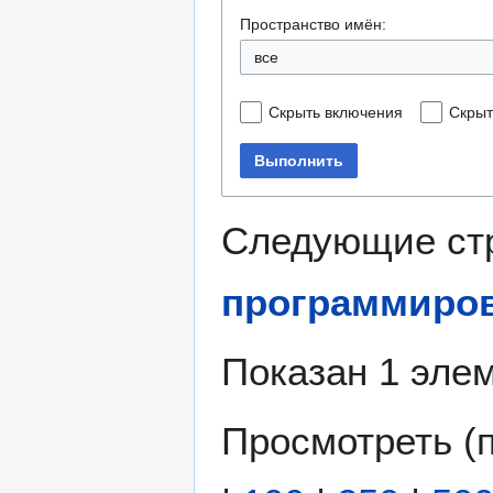
Пространство имён:
все
Скрыть включения
Скрыт
Выполнить
Следующие ст
программиров
Показан 1 элем
Просмотреть (