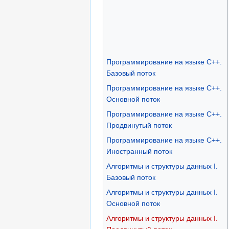
Программирование на языке C++.
Базовый поток
Программирование на языке C++.
Основной поток
Программирование на языке C++.
Продвинутый поток
Программирование на языке C++.
Иностранный поток
Алгоритмы и структуры данных I.
Базовый поток
Алгоритмы и структуры данных I.
Основной поток
Алгоритмы и структуры данных I.