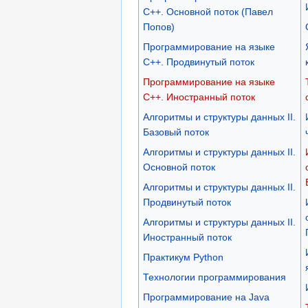
C++. Основной поток (Павел
Попов)
Программирование на языке
C++. Продвинутый поток
Программирование на языке
C++. Иностранный поток
Алгоритмы и структуры данных II.
Базовый поток
Алгоритмы и структуры данных II.
Основной поток
Алгоритмы и структуры данных II.
Продвинутый поток
Алгоритмы и структуры данных II.
Иностранный поток
Практикум Python
Технологии программирования
Программирование на Java