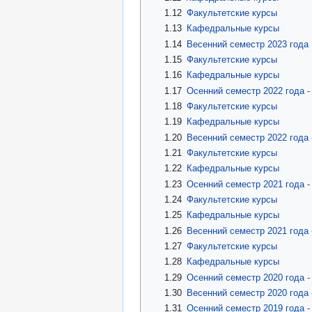
1.12
Факультетские курсы
1.13
Кафедральные курсы
1.14
Весенний семестр 2023 года
1.15
Факультетские курсы
1.16
Кафедральные курсы
1.17
Осенний семестр 2022 года 
1.18
Факультетские курсы
1.19
Кафедральные курсы
1.20
Весенний семестр 2022 года
1.21
Факультетские курсы
1.22
Кафедральные курсы
1.23
Осенний семестр 2021 года 
1.24
Факультетские курсы
1.25
Кафедральные курсы
1.26
Весенний семестр 2021 года
1.27
Факультетские курсы
1.28
Кафедральные курсы
1.29
Осенний семестр 2020 года 
1.30
Весенний семестр 2020 года
1.31
Осенний семестр 2019 года 