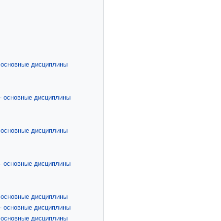
- основные дисциплины
 - основные дисциплины
- основные дисциплины
 - основные дисциплины
- основные дисциплины
 - основные дисциплины
- основные дисциплины