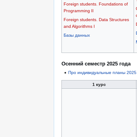
Foreign students. Foundations of
Programming II
Foreign students. Data Structures
and Algorithms I
Базы данных
Осенний семестр 2025 года
Про индивидуальные планы 2025
1 курс