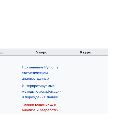
рс
5 курс
6 курс
Применение Python в
статистическом
анализе данных
Интерпретируемые
методы классификации
и порождения знаний
Теория решеток для
анализа и разработки